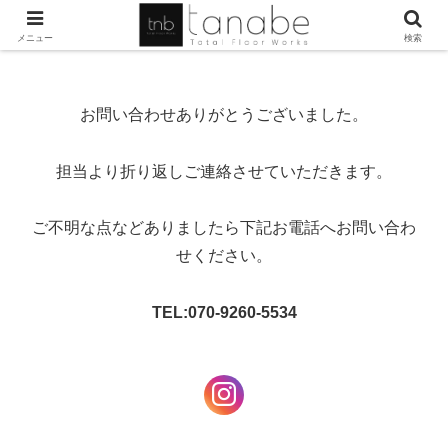
メニュー
検索
お問い合わせありがとうございました。
担当より折り返しご連絡させていただきます。
ご不明な点などありましたら下記お電話へお問い合わ
せください。
TEL:070-9260-5534