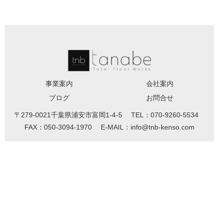
事業案内
会社案内
ブログ
お問合せ
〒279-0021千葉県浦安市富岡1-4-5 TEL：070-9260-5534
FAX：050-3094-1970 E-MAIL：info@tnb-kenso.com