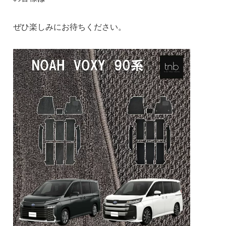
ぜひ楽しみにお待ちください。