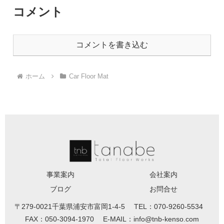
コメント
コメントを書き込む
ホーム
Car Floor Mat
事業案内
会社案内
ブログ
お問合せ
〒279-0021千葉県浦安市富岡1-4-5 TEL：070-9260-5534
FAX：050-3094-1970 E-MAIL：info@tnb-kenso.com