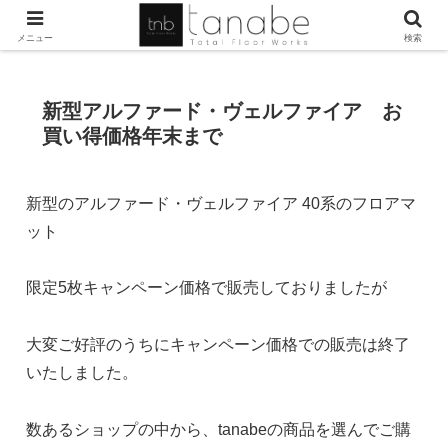
メニュー
検索
新型アルファード・ヴェルファイア お
買い得価格年末まで
新型のアルファード・ヴェルファイア 40系のフロアマ
ット
限定5枚キャンペーン価格で販売しておりましたが
大変ご好評のうちにキャンペーン価格での販売は終了
いたしました。
数あるショップの中から、tanabeの商品を選んでご購