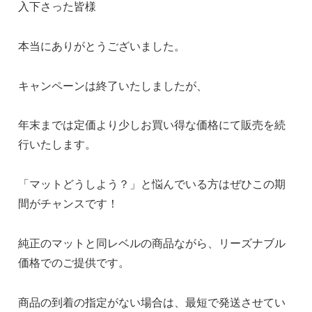
入下さった皆様
本当にありがとうございました。
キャンペーンは終了いたしましたが、
年末までは定価より少しお買い得な価格にて販売を続
行いたします。
「マットどうしよう？」と悩んでいる方はぜひこの期
間がチャンスです！
純正のマットと同レベルの商品ながら、リーズナブル
価格でのご提供です。
商品の到着の指定がない場合は、最短で発送させてい