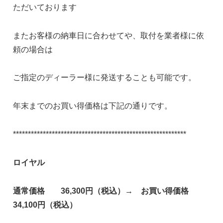
ただいております
またお客様の納車日に合わせてや、取付を業者様に依
頼の場合は
ご指定のディーラー様に発送することも可能です。
年末までのお買い得価格は下記の通りです。
**********************************************************
ロイヤル
通常価格 36,300円（税込）→ お買い得価格
34,100円（税込）