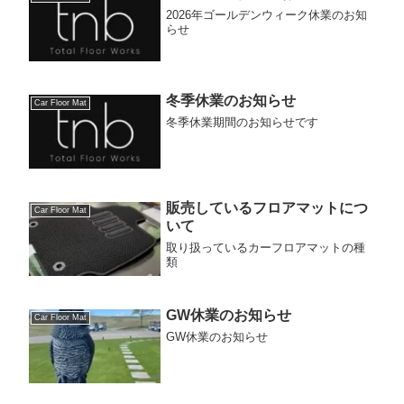
2026年ゴールデンウィーク休業のお知
らせ
冬季休業のお知らせ
Car Floor Mat
冬季休業期間のお知らせです
販売しているフロアマットにつ
Car Floor Mat
いて
取り扱っているカーフロアマットの種
類
GW休業のお知らせ
Car Floor Mat
GW休業のお知らせ