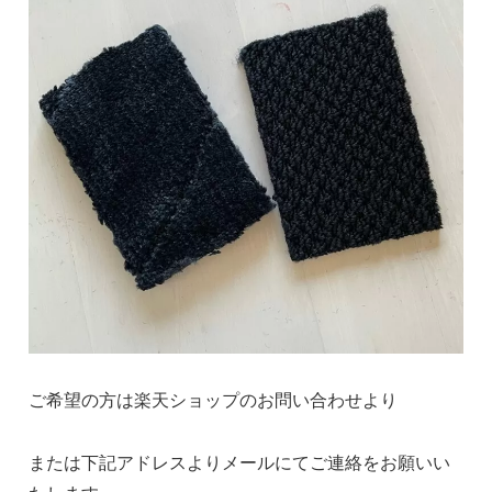
ご希望の方は楽天ショップのお問い合わせより
または下記アドレスよりメールにてご連絡をお願いい