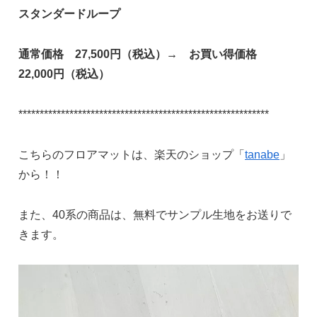
スタンダードループ
通常価格 27,500円（税込）→ お買い得価格
22,000円（税込）
***********************************************************
こちらのフロアマットは、楽天のショップ「
tanabe
」
から！！
また、40系の商品は、無料でサンプル生地をお送りで
きます。