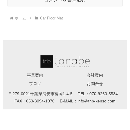
ホーム
Car Floor Mat
事業案内
会社案内
ブログ
お問合せ
〒279-0021千葉県浦安市富岡1-4-5 TEL：070-9260-5534
FAX：050-3094-1970 E-MAIL：info@tnb-kenso.com