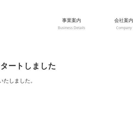
事業案内
会社案
Business Details
Company
スタートしました
いたしました。