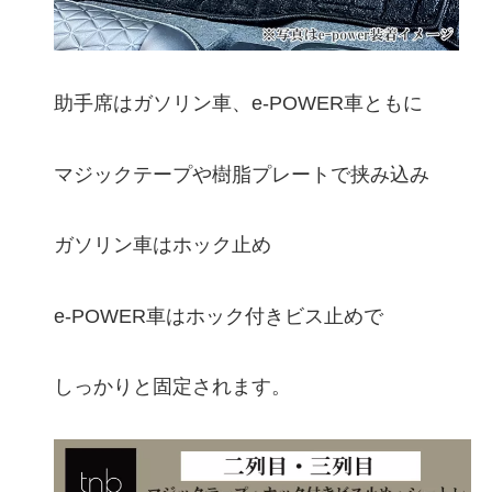
助手席はガソリン車、e-POWER車ともに
マジックテープや樹脂プレートで挟み込み
ガソリン車はホック止め
e-POWER車はホック付きビス止めで
しっかりと固定されます。