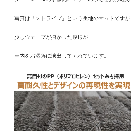
写真は「ストライプ」という生地のマットですが
少しウェーブが掛かった模様が
車内をお洒落に演出してくれています。