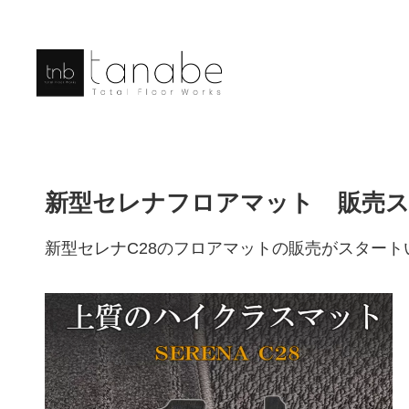
新型セレナフロアマット 販売
新型セレナC28のフロアマットの販売がスタート