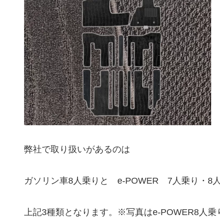
弊社で取り扱いがあるのは
ガソリン車8人乗りと e-POWER 7人乗り・8
上記3種類となります。※写真はe-POWER8人乗