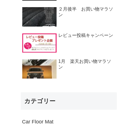
２月後半 お買い物マラソ
ン
レビュー投稿キャンペーン
1月 楽天お買い物マラソ
ン
カテゴリー
Car Floor Mat