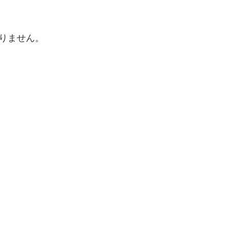
りません。