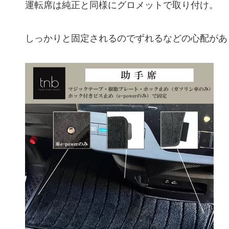
運転席は純正と同様にグロメットで取り付け。
しっかりと固定されるのでずれるなどの心配があ