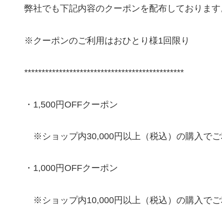
弊社でも下記内容のクーポンを配布しております
※クーポンのご利用はおひとり様1回限り
**********************************************
・1,500円OFFクーポン
※ショップ内30,000円以上（税込）の購入で
・1,000円OFFクーポン
※ショップ内10,000円以上（税込）の購入で