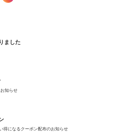
りました
せ
のお知らせ
ン
い得になるクーポン配布のお知らせ