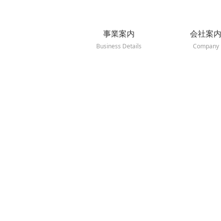
事業案内
会社案
Business Details
Company