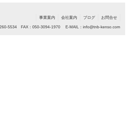
事業案内
会社案内
ブログ
お問合せ
5534 FAX：050-3094-1970 E-MAIL：info@tnb-kenso.com