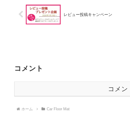
レビュー投稿キャンペーン
コメント
コメン
ホーム
Car Floor Mat