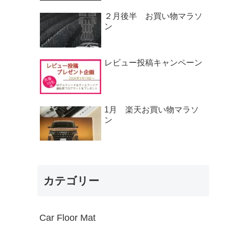
２月後半 お買い物マラソ
ン
レビュー投稿キャンペーン
1月 楽天お買い物マラソ
ン
カテゴリー
Car Floor Mat