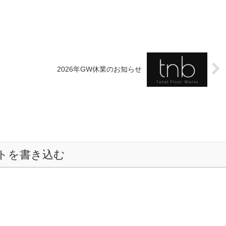
2026年GW休業のお知らせ
トを書き込む