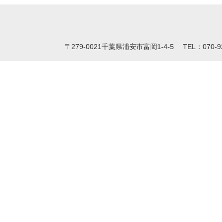
〒279-0021千葉県浦安市富岡1-4-5 TEL：070-9260-