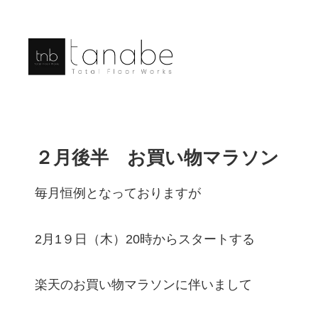
２月後半 お買い物マラソン
毎月恒例となっておりますが
2月1９日（木）20時からスタートする
楽天のお買い物マラソンに伴いまして